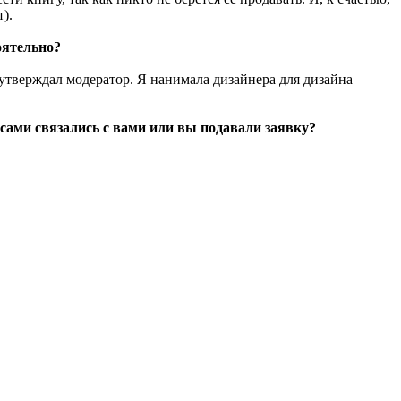
).
оятельно?
утверждал модератор. Я нанимала дизайнера для дизайна
 сами связались с вами или вы подавали заявку?